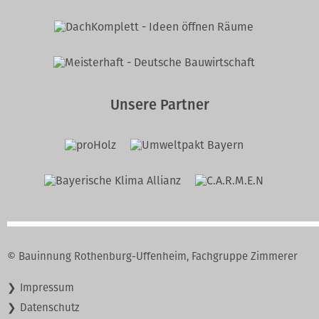
Unsere Partner
© Bauinnung Rothenburg-Uffenheim, Fachgruppe Zimmerer
Navigation
Impressum
überspringen
Datenschutz