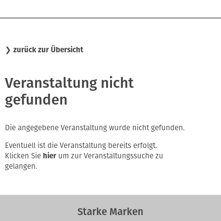
❯
zurück zur Übersicht
Veranstaltung nicht
gefunden
Die angegebene Veranstaltung wurde nicht gefunden.
Eventuell ist die Veranstaltung bereits erfolgt.
Klicken Sie
hier
um zur Veranstaltungssuche zu
gelangen.
Starke Marken