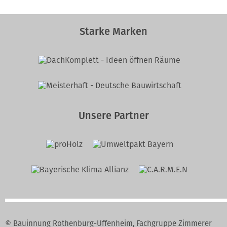
Starke Marken
Unsere Partner
© Bauinnung Rothenburg-Uffenheim, Fachgruppe Zimmerer