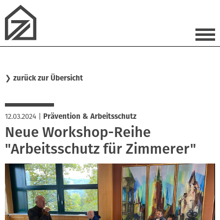
❯
zurück zur Übersicht
12.03.2024
|
Prävention & Arbeitsschutz
Neue Workshop-Reihe
"Arbeitsschutz für Zimmerer"