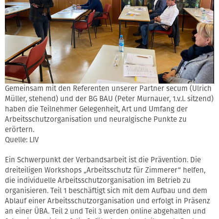
Gemeinsam mit den Referenten unserer Partner secum (Ulrich
Müller, stehend) und der BG BAU (Peter Murnauer, 1.v.l. sitzend)
haben die Teilnehmer Gelegenheit, Art und Umfang der
Arbeitsschutzorganisation und neuralgische Punkte zu
erörtern.
Quelle: LIV
Ein Schwerpunkt der Verbandsarbeit ist die Prävention. Die
dreiteiligen Workshops „Arbeitsschutz für Zimmerer“ helfen,
die individuelle Arbeitsschutzorganisation im Betrieb zu
organisieren. Teil 1 beschäftigt sich mit dem Aufbau und dem
Ablauf einer Arbeitsschutzorganisation und erfolgt in Präsenz
an einer ÜBA. Teil 2 und Teil 3 werden online abgehalten und