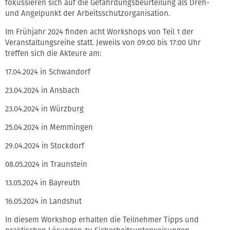
fokussieren sich auf die Gefährdungsbeurteilung als Dreh-
und Angelpunkt der Arbeitsschutzorganisation.
Im Frühjahr 2024 finden acht Workshops von Teil 1 der
Veranstaltungsreihe statt. Jeweils von 09:00 bis 17:00 Uhr
treffen sich die Akteure am:
17.04.2024 in Schwandorf
23.04.2024 in Ansbach
23.04.2024 in Würzburg
25.04.2024 in Memmingen
29.04.2024 in Stockdorf
08.05.2024 in Traunstein
13.05.2024 in Bayreuth
16.05.2024 in Landshut
In diesem Workshop erhalten die Teilnehmer Tipps und