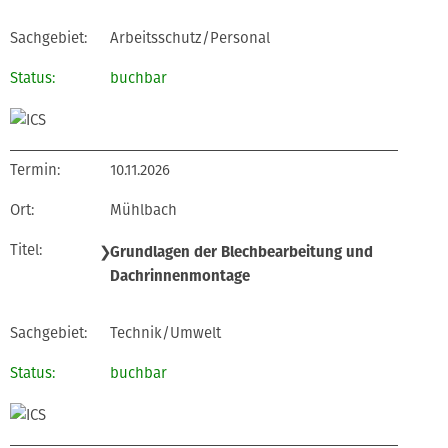
Arbeitsschutz/Personal
buchbar
10.11.2026
Mühlbach
❯
Grundlagen der Blechbearbeitung und
Dachrinnenmontage
Technik/Umwelt
buchbar