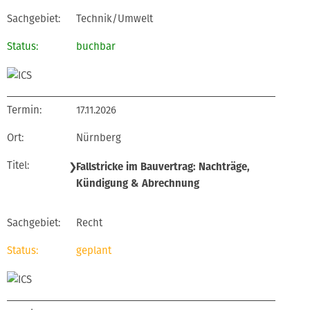
Technik/Umwelt
buchbar
17.11.2026
Nürnberg
❯
Fallstricke im Bauvertrag: Nachträge,
Kündigung & Abrechnung
Recht
geplant