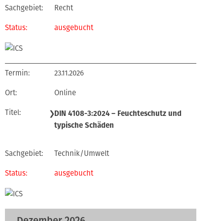
Recht
ausgebucht
23.11.2026
Online
❯
DIN 4108-3:2024 – Feuchteschutz und
typische Schäden
Technik/Umwelt
ausgebucht
Dezember 2026