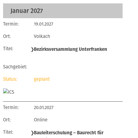
Januar 2027
19.01.2027
Volkach
❯
Bezirksversammlung Unterfranken
geplant
20.01.2027
Online
❯
Bauleiterschulung – Baurecht für