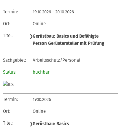
19.10.2026 - 20.10.2026
Online
❯
Gerüstbau: Basics und Befähigte
Person Gerüstersteller mit Prüfung
Arbeitsschutz/Personal
buchbar
19.10.2026
Online
❯
Gerüstbau: Basics