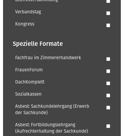
Verbandstag
Kongress
Spezielle Formate
Fachfrau im Zimmererhandwerk
FrauenForum
DachKomplett
Sozialkassen
Asbest: Sachkundelehrgang (Erwerb
der Sachkunde)
Asbest: Fortbildungslehrgang
(Aufrechterhaltung der Sachkunde)