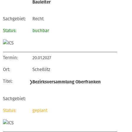
Bauleiter
Recht
buchbar
20.01.2027
Scheßlitz
❯
Bezirksversammlung Oberfranken
geplant