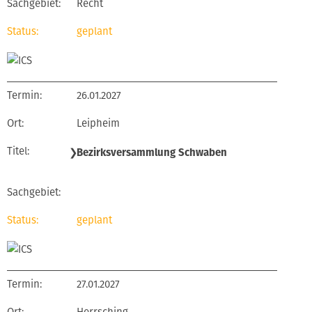
Recht
geplant
26.01.2027
Leipheim
❯
Bezirksversammlung Schwaben
geplant
27.01.2027