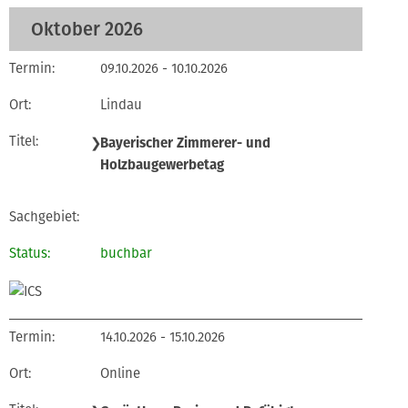
Oktober 2026
09.10.2026 - 10.10.2026
Lindau
❯
Bayerischer Zimmerer- und
Holzbaugewerbetag
buchbar
14.10.2026 - 15.10.2026
Online