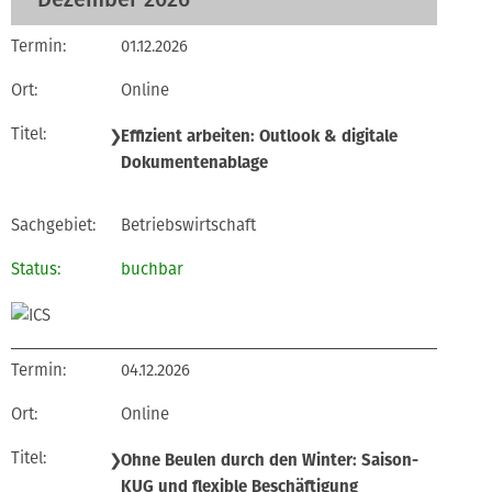
01.12.2026
Online
❯
Effizient arbeiten: Outlook & digitale
Dokumentenablage
Betriebswirtschaft
buchbar
04.12.2026
Online
❯
Ohne Beulen durch den Winter: Saison-
KUG und flexible Beschäftigung