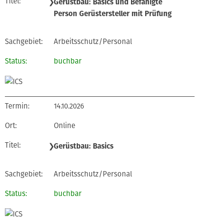
❯
Gerüstbau: Basics und Befähigte
Person Gerüstersteller mit Prüfung
Arbeitsschutz/Personal
buchbar
14.10.2026
Online
❯
Gerüstbau: Basics
Arbeitsschutz/Personal
buchbar