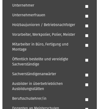
Unternehmer
Unternehmerfrauen
Holzbaujunioren / Betriebsnachfolger
Vorarbeiter, Werkpolier, Polier, Meister
Mitarbeiter in Büro, Fertigung und
Montage
Öffentlich bestellte und vereidigte
Sachverständige
Sachverständigenanwärter
Ausbilder in überbetrieblichen
Ausbildungsstätten
Berufsschullehrer/in
Dozenten an Meisterschulen