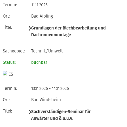
11.11.2026
Bad Aibling
❯
Grundlagen der Blechbearbeitung und
Dachrinnenmontage
Technik/Umwelt
buchbar
13.11.2026 - 14.11.2026
Bad Windsheim
❯
Sachverständigen-Seminar für
Anwärter und ö.b.u.v.