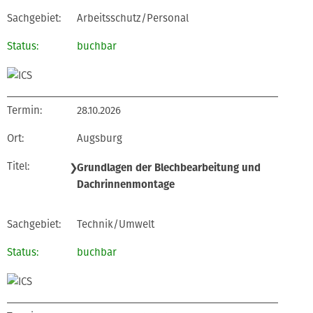
Arbeitsschutz/Personal
buchbar
28.10.2026
Augsburg
❯
Grundlagen der Blechbearbeitung und
Dachrinnenmontage
Technik/Umwelt
buchbar