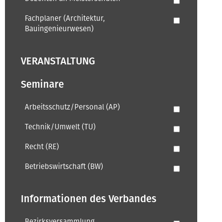
Fachplaner (Architektur,
Bauingenieurwesen)
VERANSTALTUNG
Seminare
Arbeitsschutz/Personal (AP)
Technik/Umwelt (TU)
Recht (RE)
Betriebswirtschaft (BW)
Informationen des Verbandes
Bezirksversammlung