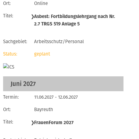
Online
❯
Asbest: Fortbildungslehrgang nach Nr.
2.7 TRGS 519 Anlage 5
Arbeitsschutz/Personal
geplant
Juni 2027
11.06.2027 - 12.06.2027
Bayreuth
❯
FrauenForum 2027