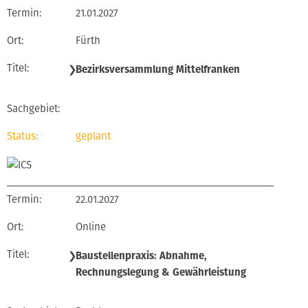
21.01.2027
Fürth
❯
Bezirksversammlung Mittelfranken
geplant
22.01.2027
Online
❯
Baustellenpraxis: Abnahme,
Rechnungslegung & Gewährleistung