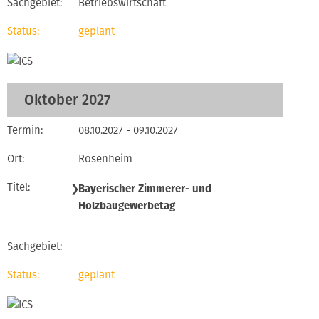
Betriebswirtschaft
geplant
Oktober 2027
08.10.2027 - 09.10.2027
Rosenheim
❯
Bayerischer Zimmerer- und
Holzbaugewerbetag
geplant