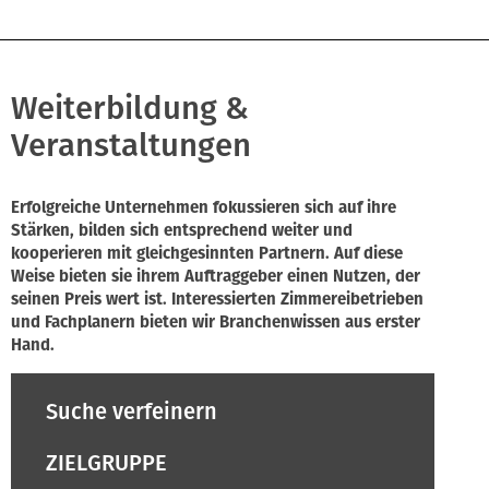
Weiterbildung &
Veranstaltungen
Erfolgreiche Unternehmen fokussieren sich auf ihre
Stärken, bilden sich entsprechend weiter und
kooperieren mit gleichgesinnten Partnern. Auf diese
Weise bieten sie ihrem Auftraggeber einen Nutzen, der
seinen Preis wert ist. Interessierten Zimmereibetrieben
und Fachplanern bieten wir Branchenwissen aus erster
Hand.
Suche verfeinern
ZIELGRUPPE