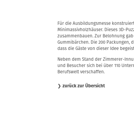
Für die Ausbildungsmesse konstruier
Minimassivholzhäuser. Dieses 3D-Puz
zusammenbauen. Zur Belohnung gab e
Gummibärchen. Die 200 Packungen, di
dass die Gäste von dieser Idee begeis
Neben dem Stand der Zimmerer-Innun
und Besucher sich bei über 110 Unter
Berufswelt verschaffen.
❯
zurück zur Übersicht