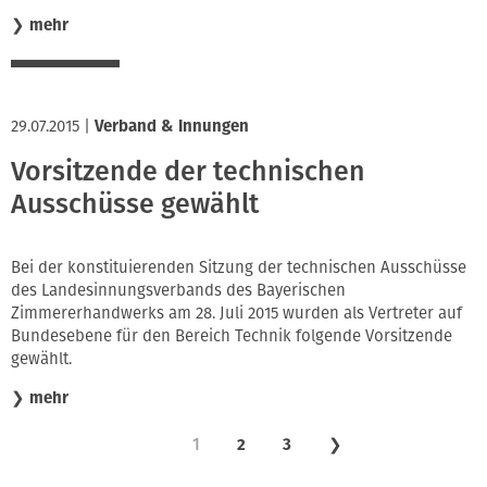
❯
mehr
29.07.2015
|
Verband & Innungen
Vorsitzende der technischen
Ausschüsse gewählt
Bei der konstituierenden Sitzung der technischen Ausschüsse
des Landesinnungsverbands des Bayerischen
Zimmererhandwerks am 28. Juli 2015 wurden als Vertreter auf
Bundesebene für den Bereich Technik folgende Vorsitzende
gewählt.
❯
mehr
1
2
3
❯