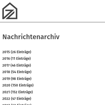
Nachrichtenarchiv
2015 (26 Einträge)
2016 (11 Einträge)
2017 (46 Einträge)
2018 (54 Einträge)
2019 (98 Einträge)
2020 (150 Einträge)
2021 (152 Einträge)
2022 (47 Einträge)