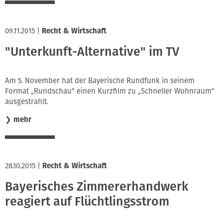
09.11.2015
|
Recht & Wirtschaft
"Unterkunft-Alternative" im TV
Am 5. November hat der Bayerische Rundfunk in seinem
Format „Rundschau“ einen Kurzfilm zu „Schneller Wohnraum“
ausgestrahlt.
❯
mehr
28.10.2015
|
Recht & Wirtschaft
Bayerisches Zimmererhandwerk
reagiert auf Flüchtlingsstrom