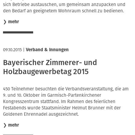
sich Betriebe austauschen, um gemeinsam anzupacken und
den Bedarf an geeignetem Wohnraum schnell zu bedienen.
❯
mehr
09.10.2015
|
Verband & Innungen
Bayerischer Zimmerer- und
Holzbaugewerbetag 2015
450 Teilnehmer besuchten die Verbandsveranstaltung, die am
9. und 10. Oktober im Garmisch-Partenkirchener
Kongresszentrum stattfand. Im Rahmen des feierlichen
Festabends wurde Staatsminister Helmut Brunner mit der
Goldenen Ehrennadel ausgezeichnet.
❯
mehr