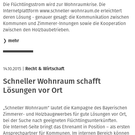
Die Flüchtlingsstrom wird zur Wohnraumkrise. Die
Internetplattform www.schneller-wohnraum.de erleichtert
deren Lösung - genauer gesagt: die Kommunikation zwischen
Kommunen und Zimmerer-Innungen sowie die Kooperation
zwischen den Holzbaubetrieben.
❯
mehr
14.10.2015
|
Recht & Wirtschaft
Schneller Wohnraum schafft
Lösungen vor Ort
„Schneller Wohnraum“ lautet die Kampagne des Bayerischen
Zimmerer- und Holzbaugewerbes für gute Lösungen vor Ort,
bei der Suche nach geeigneten Flüchtlingsunterkünften.
Die Internet-Seite bringt das Ehrenamt in Position – als ersten
Ansprechpartner für Kommunen. Im internen Bereich können