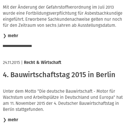
Innung
Mit der Änderung der Gefahrstoffverordnung im Juli 2013
wurde eine Fortbildungsverpflichtung für Asbestsachkundige
eingeführt. Erworbene Sachkundenachweise gelten nur noch
für den Zeitraum von sechs Jahren ab Ausstellungsdatum.
❯
mehr
24.11.2015
|
Recht & Wirtschaft
4. Bauwirtschaftstag 2015 in Berlin
Unter dem Motto "Die deutsche Bauwirtschaft - Motor für
Wachstum und Arbeitsplätze in Deutschland und Europa" hat
am 11. November 2015 der 4. Deutscher Bauwirtschaftstag in
Berlin stattgefunden.
❯
mehr