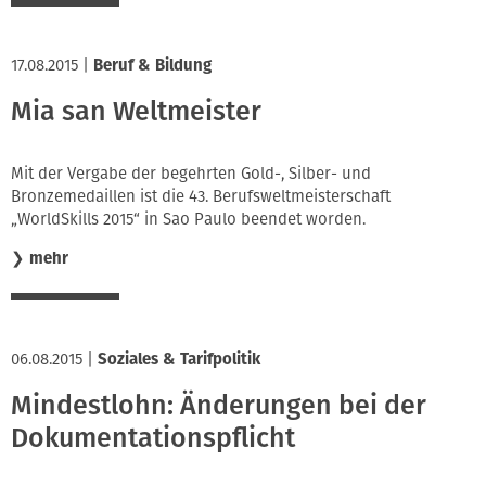
17.08.2015
|
Beruf & Bildung
Mia san Weltmeister
Mit der Vergabe der begehrten Gold-, Silber- und
Bronzemedaillen ist die 43. Berufsweltmeisterschaft
„WorldSkills 2015“ in Sao Paulo beendet worden.
❯
mehr
06.08.2015
|
Soziales & Tarifpolitik
Mindestlohn: Änderungen bei der
Dokumentationspflicht