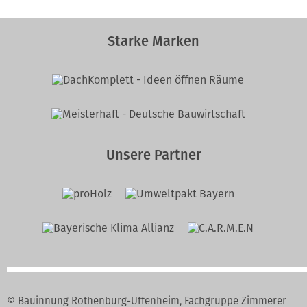
Starke Marken
Unsere Partner
© Bauinnung Rothenburg-Uffenheim, Fachgruppe Zimmerer