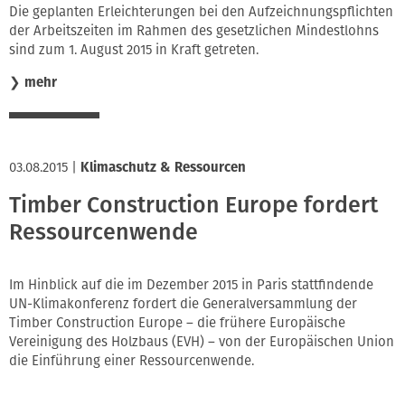
Die geplanten Erleichterungen bei den Aufzeichnungspflichten
der Arbeitszeiten im Rahmen des gesetzlichen Mindestlohns
sind zum 1. August 2015 in Kraft getreten.
❯
mehr
03.08.2015
|
Klimaschutz & Ressourcen
Timber Construction Europe fordert
Ressourcenwende
Im Hinblick auf die im Dezember 2015 in Paris stattfindende
UN-Klimakonferenz fordert die Generalversammlung der
Timber Construction Europe – die frühere Europäische
Vereinigung des Holzbaus (EVH) – von der Europäischen Union
die Einführung einer Ressourcenwende.