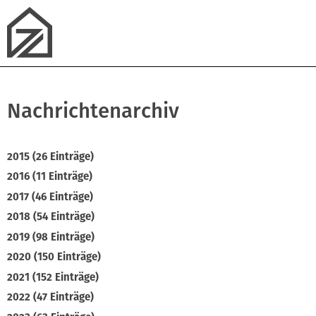
Nachrichtenarchiv
2015 (26 Einträge)
2016 (11 Einträge)
2017 (46 Einträge)
2018 (54 Einträge)
2019 (98 Einträge)
2020 (150 Einträge)
2021 (152 Einträge)
2022 (47 Einträge)