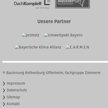
Innung
Unsere Partner
© Bauinnung Rothenburg-Uffenheim, Fachgruppe Zimmerer
Navigation
Impressum
überspringen
Datenschutz
Sitemap
Kontakt