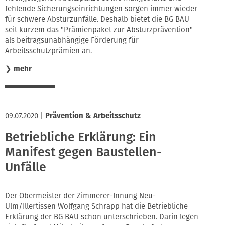
fehlende Sicherungseinrichtungen sorgen immer wieder
für schwere Absturzunfälle. Deshalb bietet die BG BAU
seit kurzem das "Prämienpaket zur Absturzprävention"
als beitragsunabhängige Förderung für
Arbeitsschutzprämien an.
❯
mehr
09.07.2020
|
Prävention & Arbeitsschutz
Betriebliche Erklärung: Ein
Manifest gegen Baustellen-
Unfälle
Der Obermeister der Zimmerer-Innung Neu-
Ulm/Illertissen Wolfgang Schrapp hat die Betriebliche
Erklärung der BG BAU schon unterschrieben. Darin legen