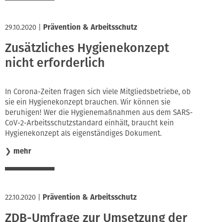
29.10.2020
|
Prävention & Arbeitsschutz
Zusätzliches Hygienekonzept
nicht erforderlich
In Corona-Zeiten fragen sich viele Mitgliedsbetriebe, ob
sie ein Hygienekonzept brauchen. Wir können sie
beruhigen! Wer die Hygienemaßnahmen aus dem SARS-
CoV-2-Arbeitsschutzstandard einhält, braucht kein
Hygienekonzept als eigenständiges Dokument.
❯
mehr
22.10.2020
|
Prävention & Arbeitsschutz
ZDB-Umfrage zur Umsetzung der