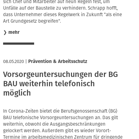
sich Chef und Mitarbeiter auf neun Regeln fest, um
Unfälle auf der Baustelle zu verhindern. Schrapp hofft,
dass Unternehmer dieses Regelwerk in Zukunft "als eine
Art Grundgesetz begreifen".
❯
mehr
08.05.2020
|
Prävention & Arbeitsschutz
Vorsorgeuntersuchungen der BG
BAU weiterhin telefonisch
möglich
In Corona-Zeiten bietet die Berufsgenossenschaft (BG)
BAU telefonische Vorsorgeuntersuchungen an. Das gilt
weiterhin, obwohl die Ausgangsbeschränkungen
gelockert werden. Außerdem gibt es wieder Vorort-
Termine im arbeitsmedizinischen Zentrum für dringende