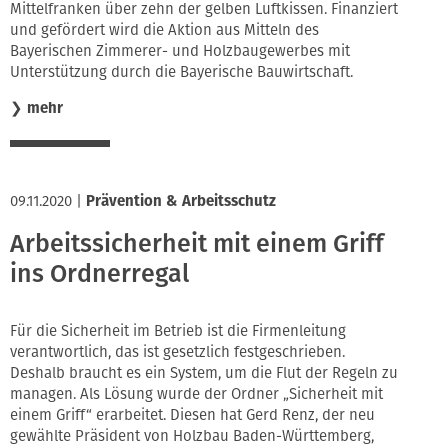
Mittelfranken über zehn der gelben Luftkissen. Finanziert
und gefördert wird die Aktion aus Mitteln des
Bayerischen Zimmerer- und Holzbaugewerbes mit
Unterstützung durch die Bayerische Bauwirtschaft.
❯
mehr
09.11.2020
|
Prävention & Arbeitsschutz
Arbeitssicherheit mit einem Griff
ins Ordnerregal
Für die Sicherheit im Betrieb ist die Firmenleitung
verantwortlich, das ist gesetzlich festgeschrieben.
Deshalb braucht es ein System, um die Flut der Regeln zu
managen. Als Lösung wurde der Ordner „Sicherheit mit
einem Griff“ erarbeitet. Diesen hat Gerd Renz, der neu
gewählte Präsident von Holzbau Baden-Württemberg,