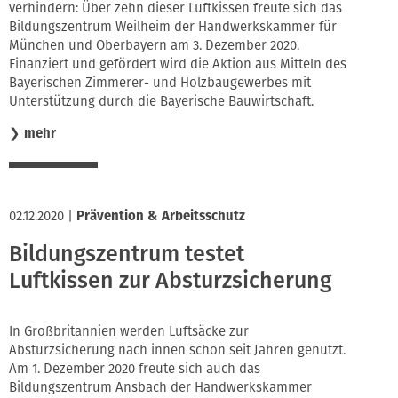
verhindern: Über zehn dieser Luftkissen freute sich das
Bildungszentrum Weilheim der Handwerkskammer für
München und Oberbayern am 3. Dezember 2020.
Finanziert und gefördert wird die Aktion aus Mitteln des
Bayerischen Zimmerer- und Holzbaugewerbes mit
Unterstützung durch die Bayerische Bauwirtschaft.
❯
mehr
02.12.2020
|
Prävention & Arbeitsschutz
Bildungszentrum testet
Luftkissen zur Absturzsicherung
In Großbritannien werden Luftsäcke zur
Absturzsicherung nach innen schon seit Jahren genutzt.
Am 1. Dezember 2020 freute sich auch das
Bildungszentrum Ansbach der Handwerkskammer