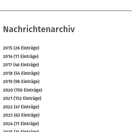
Nachrichtenarchiv
2015 (26 Einträge)
2016 (11 Einträge)
2017 (46 Einträge)
2018 (54 Einträge)
2019 (98 Einträge)
2020 (150 Einträge)
2021 (152 Einträge)
2022 (47 Einträge)
2023 (63 Einträge)
2024 (71 Einträge)