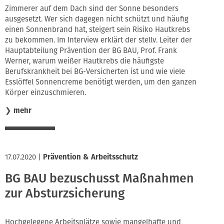
Zimmerer auf dem Dach sind der Sonne besonders
ausgesetzt. Wer sich dagegen nicht schützt und häufig
einen Sonnenbrand hat, steigert sein Risiko Hautkrebs
zu bekommen. Im Interview erklärt der stellv. Leiter der
Hauptabteilung Prävention der BG BAU, Prof. Frank
Werner, warum weißer Hautkrebs die häufigste
Berufskrankheit bei BG-Versicherten ist und wie viele
Esslöffel Sonnencreme benötigt werden, um den ganzen
Körper einzuschmieren.
❯
mehr
17.07.2020
|
Prävention & Arbeitsschutz
BG BAU bezuschusst Maßnahmen
zur Absturzsicherung
Hochgelegene Arbeitsplätze sowie mangelhafte und