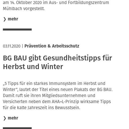
am 14. Oktober 2020 im Aus- und Fortbildungszentrum
Mühlbach vorgestellt.
❯
mehr
03.11.2020
|
Prävention & Arbeitsschutz
BG BAU gibt Gesundheitstipps für
Herbst und Winter
„5 Tipps für ein starkes Immunsystem im Herbst und
Winter“, lautet der Titel eines neuen Plakats der BG BAU.
Damit ruft sie ihren Mitgliedsunternehmen und
Versicherten neben dem AHA+L-Prinzip wirksame Tipps
für die kalte Jahreszeit ins Bewusstsein.
❯
mehr