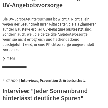
UV-Angebotsvorsorge
Die UV-Vorsorgeuntersuchung ist wichtig. Nicht allein
wegen der Gesundheit Ihrer Mitarbeiter, die als Zimmerer
auf der Baustelle großer UV-Belastung ausgesetzt sind.
Sondern auch, weil die derzeitige Angebotsvorsorge,
wenn sie nicht erfolgreich und flächendeckend
durchgeführt wird, in eine Pflichtvorsorge umgewandelt
werden soll.
❯
mehr
21.07.2020
|
Interviews
,
Prävention & Arbeitsschutz
Interview: "Jeder Sonnenbrand
hinterlässt deutliche Spuren"